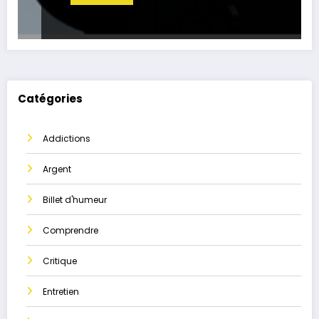
Catégories
Addictions
Argent
Billet d'humeur
Comprendre
Critique
Entretien