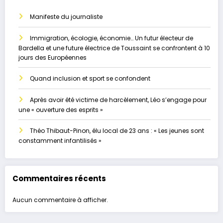
Manifeste du journaliste
Immigration, écologie, économie… Un futur électeur de
Bardella et une future électrice de Toussaint se confrontent à 10
jours des Européennes
Quand inclusion et sport se confondent
Après avoir été victime de harcèlement, Léo s’engage pour
une « ouverture des esprits »
Théo Thibaut-Pinon, élu local de 23 ans : « Les jeunes sont
constamment infantilisés »
Commentaires récents
Aucun commentaire à afficher.