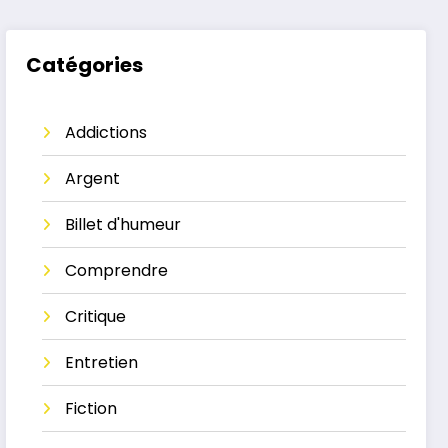
Catégories
Addictions
Argent
Billet d'humeur
Comprendre
Critique
Entretien
Fiction