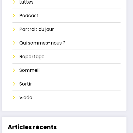
Luttes
Podcast
Portrait du jour
Qui sommes-nous ?
Reportage
Sommeil
Sortir
Vidéo
Articles récents