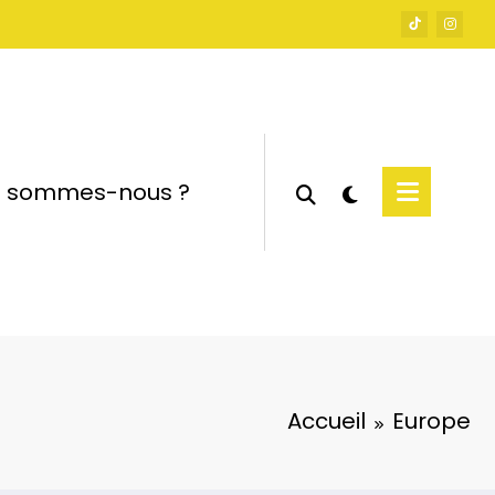
i sommes-nous ?
Accueil
Europe