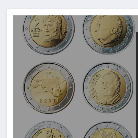
Photo Pixabay