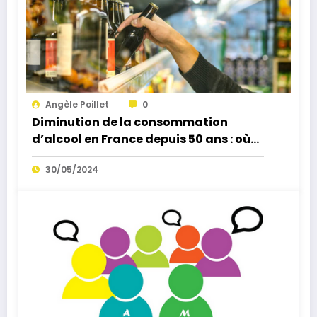
Angèle Poillet
0
Diminution de la consommation
d’alcool en France depuis 50 ans : où
se situe la jeunesse ?
30/05/2024