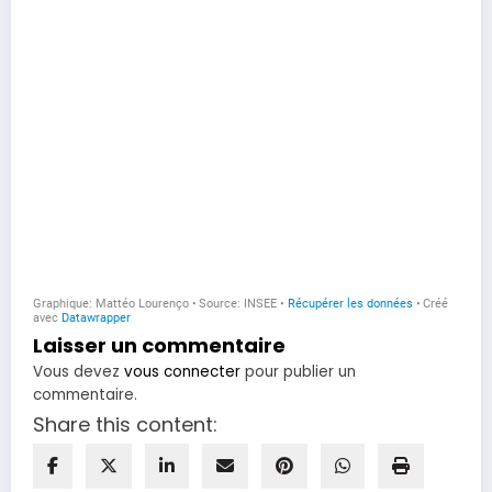
Laisser un commentaire
Vous devez
vous connecter
pour publier un
commentaire.
Share this content: