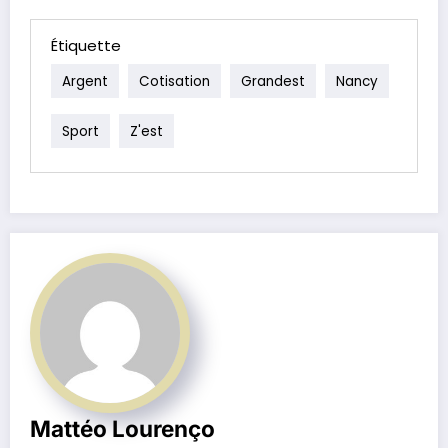
Étiquette
Argent
Cotisation
Grandest
Nancy
Sport
Z'est
Mattéo Lourenço