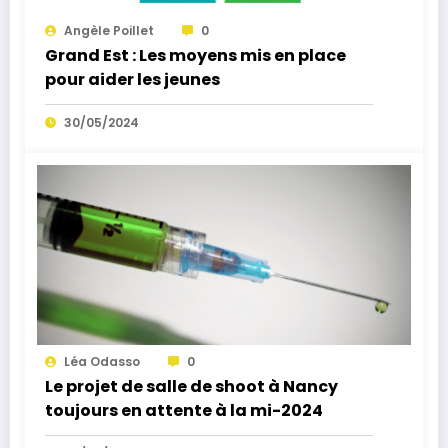
Angèle Poillet
0
Grand Est : Les moyens mis en place
pour aider les jeunes
30/05/2024
Léa Odasso
0
Le projet de salle de shoot à Nancy
toujours en attente à la mi-2024