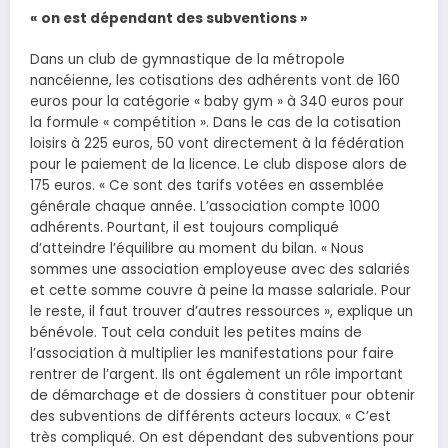
« on est dépendant des subventions »
Dans un club de gymnastique de la métropole
nancéienne, les cotisations des adhérents vont de 160
euros pour la catégorie « baby gym » à 340 euros pour
la formule « compétition ». Dans le cas de la cotisation
loisirs à 225 euros, 50 vont directement à la fédération
pour le paiement de la licence. Le club dispose alors de
175 euros. « Ce sont des tarifs votées en assemblée
générale chaque année. L’association compte 1000
adhérents. Pourtant, il est toujours compliqué
d’atteindre l’équilibre au moment du bilan. « Nous
sommes une association employeuse avec des salariés
et cette somme couvre à peine la masse salariale. Pour
le reste, il faut trouver d’autres ressources », explique un
bénévole. Tout cela conduit les petites mains de
l’association à multiplier les manifestations pour faire
rentrer de l’argent. Ils ont également un rôle important
de démarchage et de dossiers à constituer pour obtenir
des subventions de différents acteurs locaux. « C’est
très compliqué. On est dépendant des subventions pour