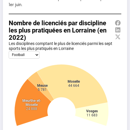
1er juin.