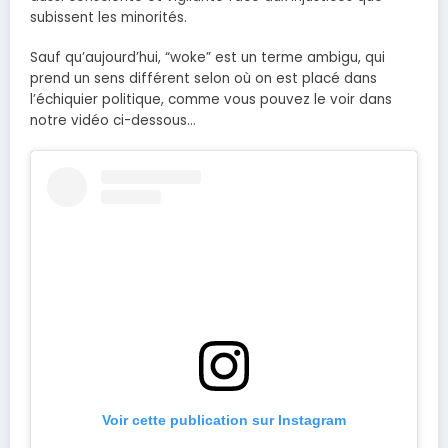
subissent les minorités.
Sauf qu’aujourd’hui, “woke” est un terme ambigu, qui
prend un sens différent selon où on est placé dans
l’échiquier politique, comme vous pouvez le voir dans
notre vidéo ci-dessous…
Voir cette publication sur Instagram