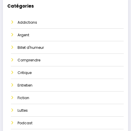
Catégories
Addictions
Argent
Billet d'humeur
Comprendre
Critique
Entretien
Fiction
Luttes
Podcast