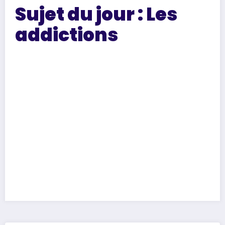
Sujet du jour : Les
addictions